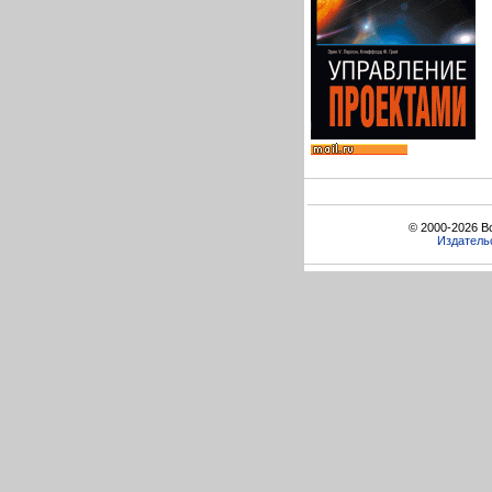
© 2000-2026 В
Издатель