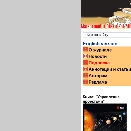
English version
О журнале
Новости
Подписка
Аннотации и статьи
Авторам
Реклама
Книга: "Управление
проектами"