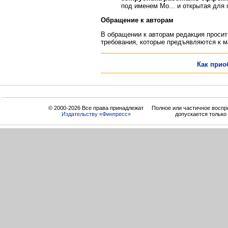
под именем Мо... и открытая для 
Обращение к авторам
В обращении к авторам редакция просит
требования, которые предъявляются к 
Как прио
© 2000-2026 Все права принадлежат
Полное или частичное воспр
Издательству «Финпресс»
допускается только