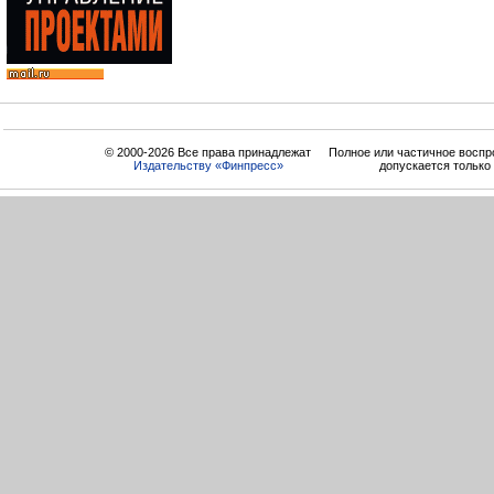
© 2000-2026 Все права принадлежат
Полное или частичное воспр
Издательству «Финпресс»
допускается только