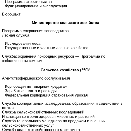
Программа строительства
Функционирование и эксплуатация
Бюрошахт
Министерство сельского хозяйства
Программа сохранения заповедников
Лесная служба
Исследования леса
Государственные и частные лесные хозяйства
Службасохранения природных ресурсов — Программа по
заболоченным землям
c
Сельское хозяйство (350)
Агентствофермерского обслуживания
Корпорация по товарным кредитам
Заработная плата и расходы
Федеральная корпорация страхования урожая
Служба кооперативных исследований, образования и содействия в
штатах
Служба сельскохозяйственных исследований
Инспекция контроля здоровья животных и растений
Служба генерального менеджера по продажам и внешних
сельскохозяйственных услуг
Служба сельскохозяйственного маркетинга