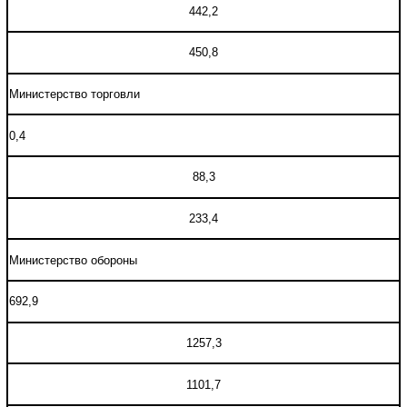
442,2
450,8
Министерство торговли
0,4
88,3
233,4
Министерство обороны
692,9
1257,3
1101,7