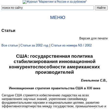
МЕНЮ
Статьи
Версия для печати
Все статьи
|
Статьи за 2002 год
|
Статьи из номера N3 / 2002
США: государственная политика
стабилизирования инновационной
конкурентоспособности американских
производителей
Емельянов С.В.,
Инновационная стратегия правительства США в ХХI веке
Сегодня США стремятся кобеспечению лидерства на всех
направлениях научных знаний, укреплению связеймежду
фундаментальными науками и национальными целями, развитию
эффективногопартнерства между государством, промышленностью и