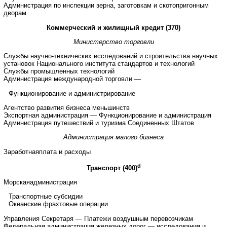
Администрация по инспекции зерна, заготовкам и скотопригонным
дворам
Коммерческий и жилищный кредит (370)
Министерство торговли
Службы научно-технических исследований и строительства научных
установок Национального института стандартов и технологий
Службы промышленных технологий
Администрация международной торговли —
Функционирование и администрирование
Агентство развития бизнеса меньшинств
Экспортная администрация — Функционирование и администрация
Администрация путешествий и туризма Соединенных Штатов
Администрация малого бизнеса
Заработнаяплата и расходы
d
Транспорт (400)
Морскаяадминистрация
Транспортные субсидии
Океанские фрахтовые операции
Управления Секретаря — Платежи воздушным перевозчикам
Федеральная администрация железных дорог — исследования и