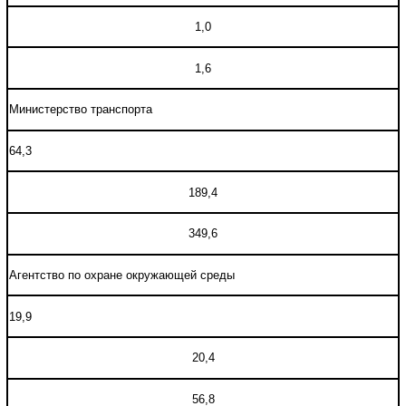
1,0
1,6
Министерство транспорта
64,3
189,4
349,6
Агентство по охране окружающей среды
19,9
20,4
56,8