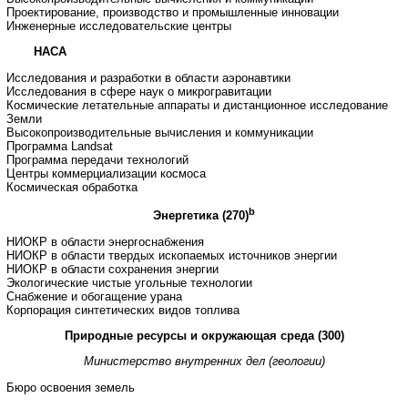
Проектирование, производство и промышленные инновации
Инженерные исследовательские центры
НАСА
Исследования и разработки в области аэронавтики
Исследования в сфере наук о микрогравитации
Космические летательные аппараты и дистанционное исследование
Земли
Высокопроизводительные вычисления и коммуникации
Программа Landsat
Программа передачи технологий
Центры коммерциализации космоса
Космическая обработка
b
Энергетика (270)
НИОКР в области энергоснабжения
НИОКР в области твердых ископаемых источников энергии
НИОКР в области сохранения энергии
Экологические чистые угольные технологии
Снабжение и обогащение урана
Корпорация синтетических видов топлива
Природные ресурсы и окружающая среда (300)
Министерство внутренних дел (геологии)
Бюро освоения земель