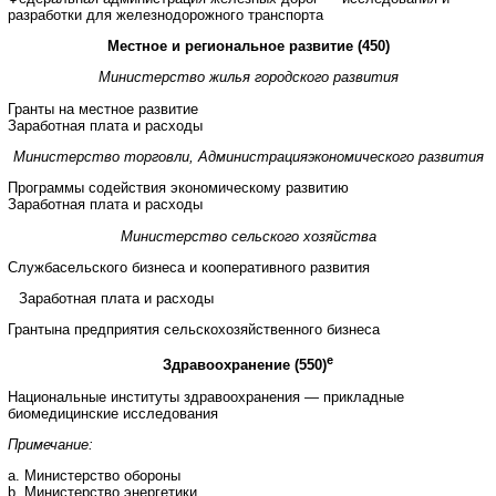
разработки для железнодорожного транспорта
Местное и региональное развитие (450)
Министерство жилья городского развития
Гранты на местное развитие
Заработная плата и расходы
Министерство торговли, Администрацияэкономического развития
Программы содействия экономическому развитию
Заработная плата и расходы
Министерство сельского хозяйства
Службасельского бизнеса и кооперативного развития
Заработная плата и расходы
Грантына предприятия сельскохозяйственного бизнеса
e
Здравоохранение (550)
Национальные институты здравоохранения — прикладные
биомедицинские исследования
Примечание:
a. Министерство обороны
b. Министерство энергетики