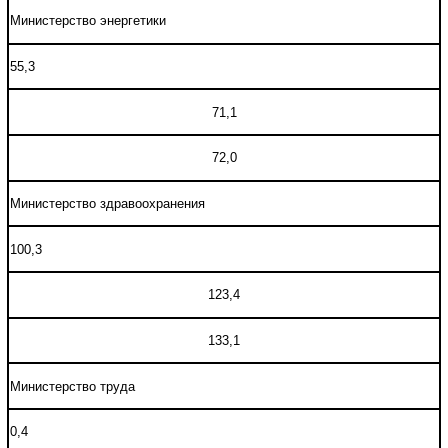
Министерство энергетики
55,3
71,1
72,0
Министерство здравоохранения
100,3
123,4
133,1
Министерство труда
0,4