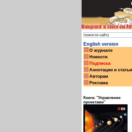
English version
О журнале
Новости
Подписка
Аннотации и статьи
Авторам
Реклама
Книга: "Управление
проектами"