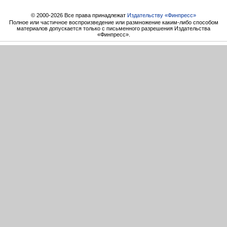
© 2000-2026 Все права принадлежат
Издательству «Финпресс»
Полное или частичное воспроизведение или размножение каким-либо способом
материалов допускается только с письменного разрешения Издательства
«Финпресс».