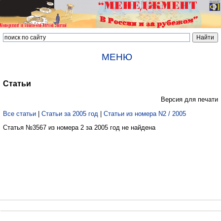
МЕНЮ
Статьи
Версия для печати
Все статьи
|
Статьи за 2005 год
|
Статьи из номера N2 / 2005
Статья №3567 из номера 2 за 2005 год не найдена