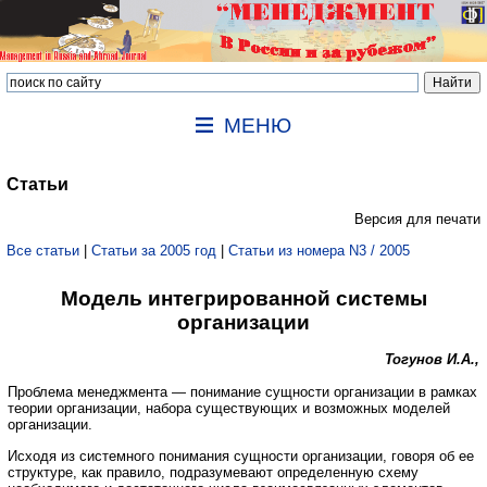
МЕНЮ
Статьи
Версия для печати
Все статьи
|
Статьи за 2005 год
|
Статьи из номера N3 / 2005
Модель интегрированной системы
организации
Тогунов И.А.,
Проблема менеджмента — понимание сущности организации в рамках
теории организации, набора существующих и возможных моделей
организации.
Исходя из системного понимания сущности организации, говоря об ее
структуре, как правило, подразумевают определенную схему