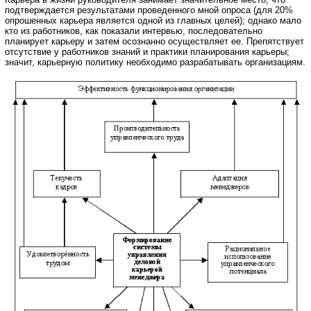
подтверждается результатами проведенного мной опроса (для 20%
опрошенных карьера является одной из главных целей); однако мало
кто из работников, как показали интервью, последовательно
планирует карьеру и затем осознанно осуществляет ее. Препятствует
отсутствие у работников знаний и практики планирования карьеры;
значит, карьерную политику необходимо разрабатывать организациям.