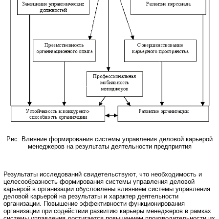
Рис. Влияние формирования системы управления деловой карьерой
менеджеров на результаты деятельности предприятия
Результаты исследований свидетельствуют, что необходимость и
целесообразность формирования системы управления деловой
карьерой в организации обусловлены влиянием системы управления
деловой карьерой на результаты и характер деятельности
организации. Повышение эффективности функционирования
организации при содействии развитию карьеры менеджеров в рамках
системы управления достигается повышением производительности их