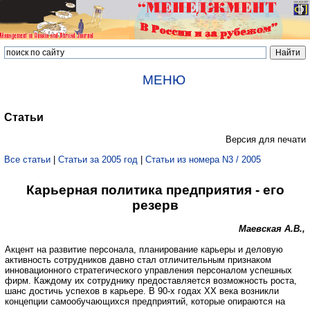
МЕНЮ
Статьи
Версия для печати
Все статьи
|
Статьи за 2005 год
|
Статьи из номера N3 / 2005
Карьерная политика предприятия - его
резерв
Маевская А.В.,
Акцент на развитие персонала, планирование карьеры и деловую
активность сотрудников давно стал отличительным признаком
инновационного стратегического управления персоналом успешных
фирм. Каждому их сотруднику предоставляется возможность роста,
шанс достичь успехов в карьере. В 90-х годах ХХ века возникли
концепции самообучающихся предприятий, которые опираются на