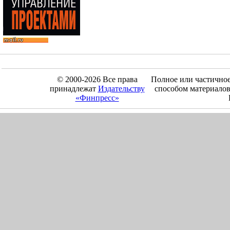
© 2000-2026 Все права
Полное или частично
принадлежат
Издательству
способом материалов
«Финпресс»