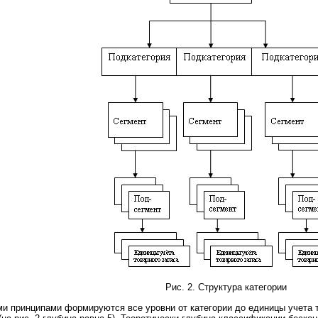
Рис. 2. Структура категории
ми принципами формируются все уровни от категории до единицы учета т