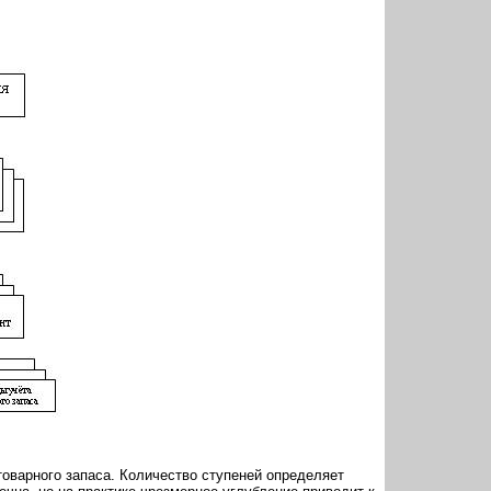
оварного запаса. Количество ступеней определяет