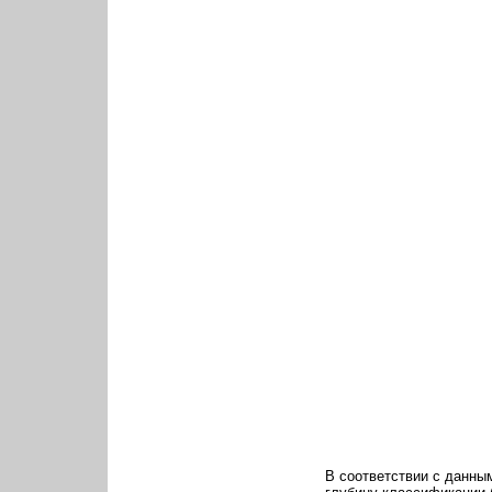
В соответствии с данны