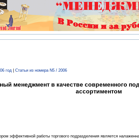
06 год
|
Статьи из номера N5 / 2006
ный менеджмент в качестве современного по
ассортиментом
ром эффективной работы торгового подразделения является налаженна