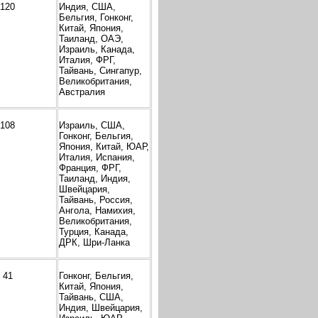
120
Индия, США,
Бельгия, Гонконг,
Китай, Япония,
Таиланд, ОАЭ,
Израиль, Канада,
Италия, ФРГ,
Тайвань, Сингапур,
Великобритания,
Австралия
108
Израиль, США,
Гонконг, Бельгия,
Япония, Китай, ЮАР,
Италия, Испания,
Франция, ФРГ,
Таиланд, Индия,
Швейцария,
Тайвань, Россия,
Ангола, Намихия,
Великобритания,
Турция, Канада,
ДРК, Шри-Ланка
41
Гонконг, Бельгия,
Китай, Япония,
Тайвань, США,
Индия, Швейцария,