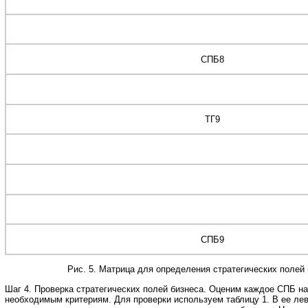
СПБ8
ТГ9
СПБ9
Рис. 5. Матрица для определения стратегических полей
Шаг 4. Проверка стратегических полей бизнеса. Оценим каждое СПБ на
необходимым критериям. Для проверки используем таблицу 1. В ее лев