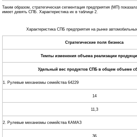
Таким образом, стратегическая сегментация предприятия (МП) показала
имеет девять СПБ. Характеристика их в таблице 2.
Характеристика СПБ предприятия на рынке автомобильны
Стратегические поля бизнеса
Темпы изменения объема реализации продукции
Удельный вес продуктов СПБ в общем объеме сб
1. Рулевые механизмы семейства 64229
14
11,3
2. Рулевые механизмы семейства КАМАЗ
36