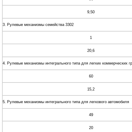
9,50
3. Рулевые механизмы семейства 3302
1
20,6
4. Рулевые механизмы интегрального типа для легких коммерческих гр
60
15,2
5. Рулевые механизмы интегрального типа для легкового автомобиля
49
20