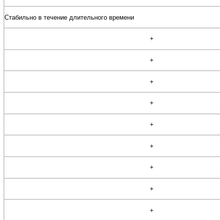
Стабильно в течение длительного времени
+
+
+
+
+
+
+
+
+