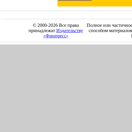
© 2000-2026 Все права
Полное или частично
принадлежат
Издательству
способом материалов
«Финпресс»