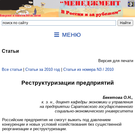
МЕНЮ
Статьи
Версия для печати
Все статьи
|
Статьи за 2010 год
|
Статьи из номера N3 / 2010
Реструктуризации предприятий
Бекетова О.Н.,
к. э. н., доцент кафедры экономики и управления
на предприятии Саратовского государственного
социально-экономического университета
Российские предприятия не смогут выжить под давлением
конкуренции и новых условий хозяйствования без существенной
реорганизации и реструктуризации.