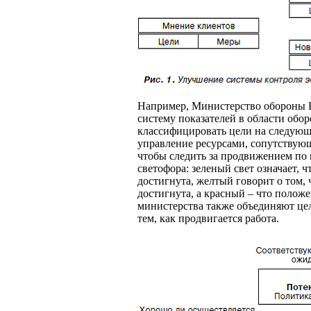
Например, Министерство обороны 
систему показателей в области оборо
классифицировать цели на следующи
управление ресурсами, сопутствующ
чтобы следить за продвижением по 
светофора: зеленый свет означает, ч
достигнута, желтый говорит о том, ч
достигнута, а красный – что полож
министерства также объединяют цел
тем, как продвигается работа.