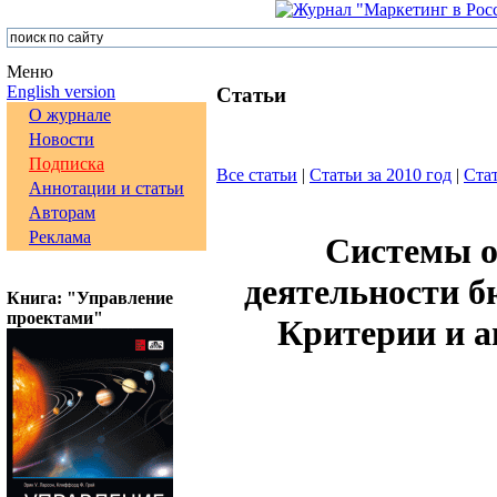
Меню
English version
Статьи
О журнале
Новости
Подписка
Все статьи
|
Статьи за 2010 год
|
Стат
Аннотации и статьи
Авторам
Реклама
Системы о
деятельности б
Книга: "Управление
проектами"
Критерии и а