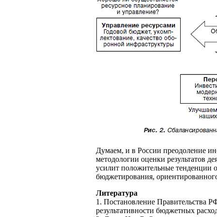
Думаем, и в России преодоление ин
методологии оценки результатов д
усилит положительные тенденции 
бюджетирования, ориентированного 
Литература
1. Постановление Правительства Р
результативности бюджетных расхо