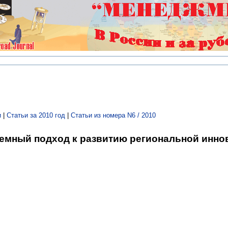
и
|
Статьи за 2010 год
|
Статьи из номера N6 / 2010
емный подход к развитию региональной инно