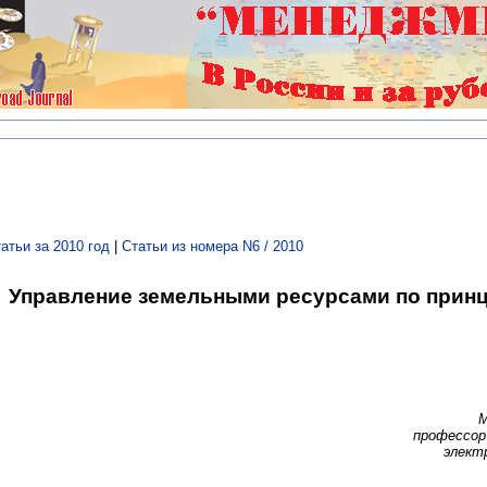
атьи за 2010 год
|
Статьи из номера N6 / 2010
Управление земельными ресурсами по принц
М
профессор
элект