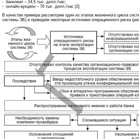
- банкомат – 14,5 тыс. долл./час;
- онлайн-аукцион – 70 тыс. долл./час [2].
В качестве примера рассмотрим один из этапов жизненного цикла сист
системы ЭБ) и приведём некоторые источники операционного риска (рис