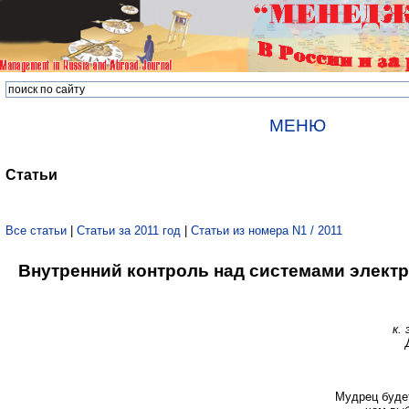
МЕНЮ
Статьи
Все статьи
|
Статьи за 2011 год
|
Статьи из номера N1 / 2011
Внутренний контроль над системами электр
к.
Мудрец будет