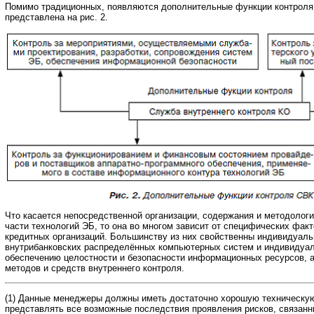
Помимо традиционных, появляются дополнительные функции контроля,
представлена на рис. 2.
Что касается непосредственной организации, содержания и методологи
части технологий ЭБ, то она во многом зависит от специфических фак
кредитных организаций. Большинству из них свойственны индивидуал
внутрибанковских распределённых компьютерных систем и индивидуал
обеспечению целостности и безопасности информационных ресурсов, а
методов и средств внутреннего контроля.
(1) Данные менеджеры должны иметь достаточно хорошую техническу
представлять все возможные последствия проявления рисков, связан