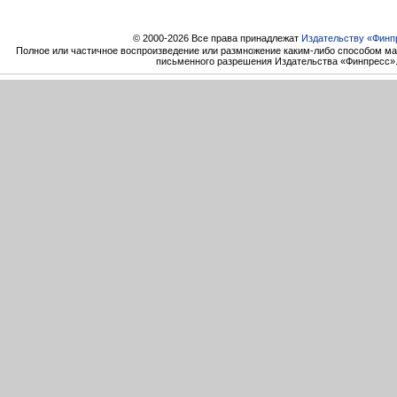
© 2000-2026 Все права принадлежат
Издательству «Финп
Полное или частичное воспроизведение или размножение каким-либо способом ма
письменного разрешения Издательства «Финпресс»