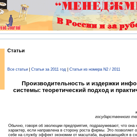
Статьи
Все статьи
|
Статьи за 2011 год
|
Статьи из номера N2 / 2011
Производительность и издержки инф
системы: теоретический подход и практ
государственного те
Обычно, говоря об эволюции предприятия, подразумевают, что она 
характер, если направлена в сторону роста фирмы. Это позволяет 
себе на службу эффект экономии от масштаба, выражающийся в с