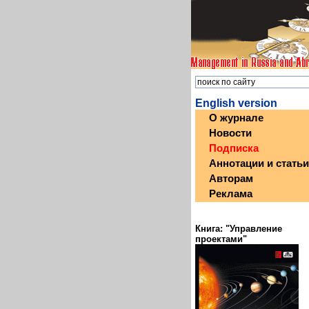
English version
О журнале
Новости
Подписка
Аннотации и статьи
Авторам
Реклама
Книга: "Управление
проектами"