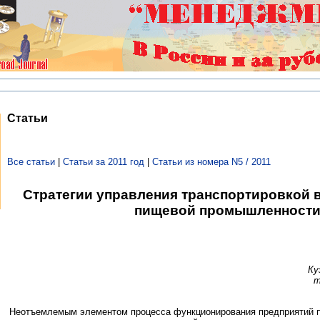
Статьи
Все статьи
|
Статьи за 2011 год
|
Статьи из номера N5 / 2011
Стратегии управления транспортировкой в
пищевой промышленност
Ку
т
Неотъемлемым элементом процесса функционирования предприятий