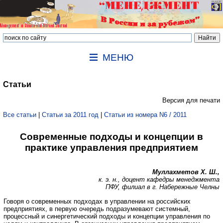
МЕНЮ
Статьи
Версия для печати
Все статьи
|
Статьи за 2011 год
|
Статьи из номера N6 / 2011
Современные подходы и концепции в
практике управления предприятием
Муллахметов Х. Ш.,
к. э. н., доцент кафедры менеджмента
ПФУ, филиал в г. Набережные Челны
Говоря о современных подходах в управлении на российских
предприятиях, в первую очередь подразумевают системный,
процессный и синергетический подходы и концепции управления по