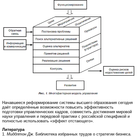
Начавшееся реформирование системы высшего образования сегодня
даёт определённые возможности повысить эффективность
подготовки управленческих кадров, совместить достижения мировой
науки управления и передовой практики с российской спецификой и
полностью использовать «эффект отстающего».
Литература
1.
Миддлтон Дж.
Библиотека избранных трудов о стратегии бизнеса.