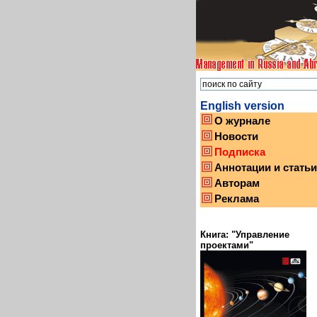
English version
О журнале
Новости
Подписка
Аннотации и статьи
Авторам
Реклама
Книга: "Управление
проектами"