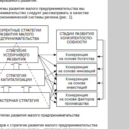
ированного развития.
игмы развития малого предпринимательства мы
инимательство следует рассматривать в качестве
экономической системы региона (рис. 1).
ов к стратегии развития малого предпринимательства