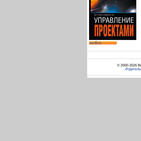
© 2000-2026 В
Издатель