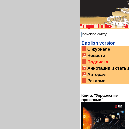
English version
О журнале
Новости
Подписка
Аннотации и статьи
Авторам
Реклама
Книга: "Управление
проектами"