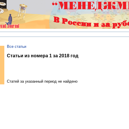
Все статьи
Статьи из номера 1 за 2018 год
Статей за указанный период не найдено