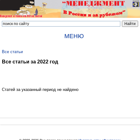
МЕНЮ
Все статьи
Все статьи за 2022 год
Статей за указанный период не найдено