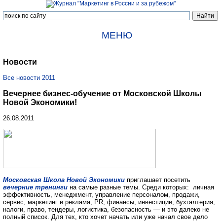
МЕНЮ
Новости
Все новости 2011
Вечернее бизнес-обучение от Московской Школы
Новой Экономики!
26.08.2011
Московская Школа Новой Экономики
приглашает посетить
вечерние тренинги
на самые разные темы. Среди которых: личная
эффективность, менеджмент, управление персоналом, продажи,
сервис, маркетинг и реклама, PR, финансы, инвестиции, бухгалтерия,
налоги, право, тендеры, логистика, безопасность — и это далеко не
полный список. Для тех, кто хочет начать или уже начал свое дело