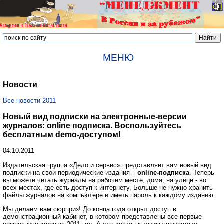
МЕНЮ
Новости
Все новости 2011
Новый вид подписки на электронные-версии
журналов: online подписка. Воспользуйтесь
бесплатным demo-доступом!
04.10.2011
Издательская группа «Дело и сервис» представляет вам новый вид
подписки на свои периодические издания –
online-подписка
. Теперь
вы можете читать журналы на рабочем месте, дома, на улице - во
всех местах, где есть доступ к интернету. Больше не нужно хранить
файлы журналов на компьютере и иметь пароль к каждому изданию.
Мы делаем вам сюрприз! До конца года открыт доступ в
демонстрационный кабинет, в котором представлены все первые