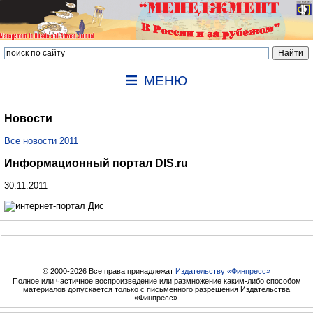
МЕНЮ
Новости
Все новости 2011
Информационный портал DIS.ru
30.11.2011
© 2000-2026 Все права принадлежат
Издательству «Финпресс»
Полное или частичное воспроизведение или размножение каким-либо способом
материалов допускается только с письменного разрешения Издательства
«Финпресс».