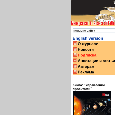
English version
О журнале
Новости
Подписка
Аннотации и статьи
Авторам
Реклама
Книга: "Управление
проектами"