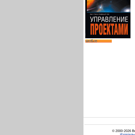
© 2000-2026 В
Издатель