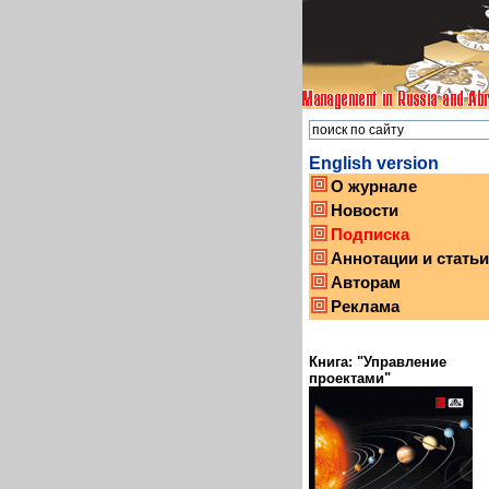
English version
О журнале
Новости
Подписка
Аннотации и статьи
Авторам
Реклама
Книга: "Управление
проектами"