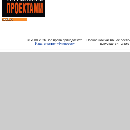
© 2000-2026 Все права принадлежат
Полное или частичное воспр
Издательству «Финпресс»
допускается только