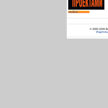
© 2000-2026 В
Издатель