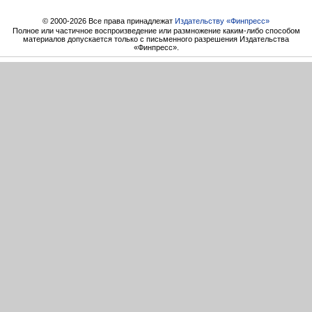
© 2000-2026 Все права принадлежат
Издательству «Финпресс»
Полное или частичное воспроизведение или размножение каким-либо способом
материалов допускается только с письменного разрешения Издательства
«Финпресс».