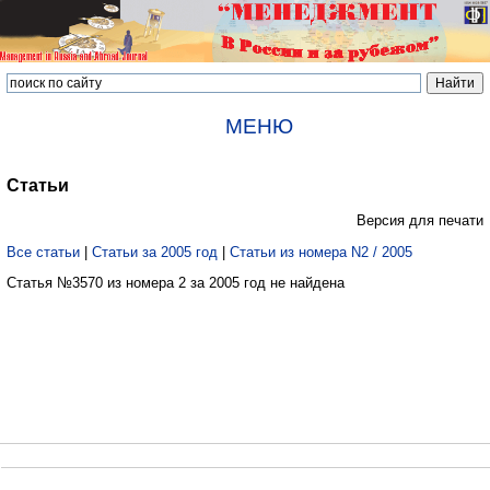
МЕНЮ
Статьи
Версия для печати
Все статьи
|
Статьи за 2005 год
|
Статьи из номера N2 / 2005
Статья №3570 из номера 2 за 2005 год не найдена