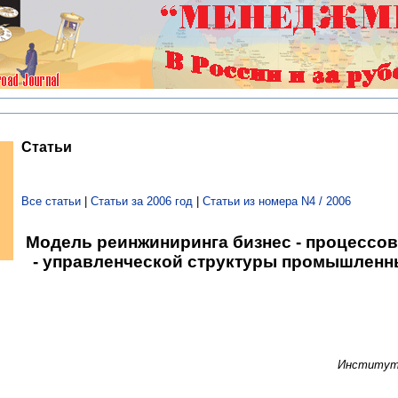
Статьи
Все статьи
|
Статьи за 2006 год
|
Статьи из номера N4 / 2006
Модель реинжиниринга бизнес - процессов
- управленческой структуры промышленн
Институт 