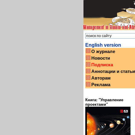
English version
О журнале
Новости
Подписка
Аннотации и статьи
Авторам
Реклама
Книга: "Управление
проектами"