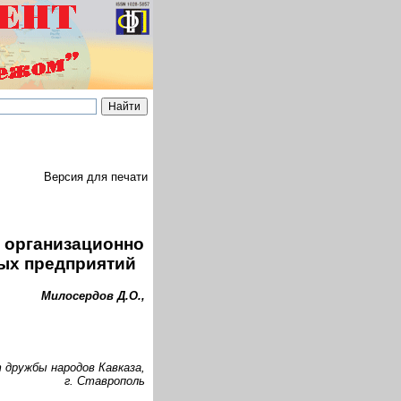
Версия для печати
 организационно
ых предприятий
Милосердов Д.О.,
дружбы народов Кавказа,
г. Ставрополь