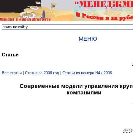
МЕНЮ
Статьи
Все статьи
|
Статьи за 2006 год
|
Статьи из номера N4 / 2006
Современные модели управления кру
компаниями
гене