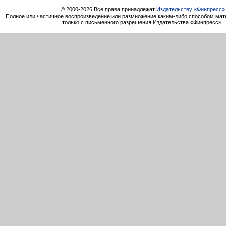
© 2000-2026 Все права принадлежат
Издательству «Финпресс»
Полное или частичное воспроизведение или размножение каким-либо способом мат
только с письменного разрешения Издательства «Финпресс».