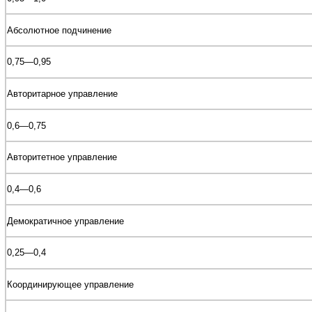
Абсолютное подчинение
0,75—0,95
Авторитарное управление
0,6—0,75
Авторитетное управление
0,4—0,6
Демократичное управление
0,25—0,4
Координирующее управление