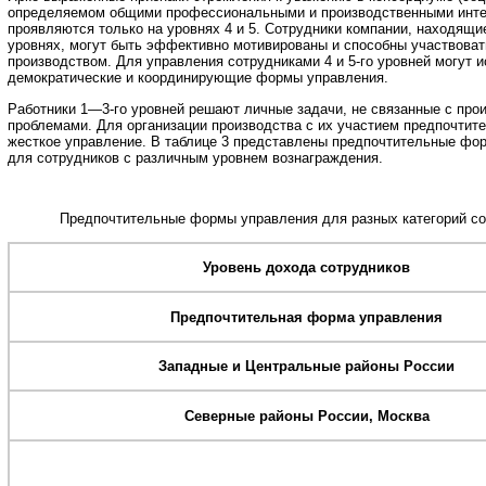
определяемом общими профессиональными и производственными инте
проявляются только на уровнях 4 и 5. Сотрудники компании, находящи
уровнях, могут быть эффективно мотивированы и способны участвоват
производством. Для управления сотрудниками 4 и 5-го уровней могут 
демократические и координирующие формы управления.
Работники 1—3-го уровней решают личные задачи, не связанные с пр
проблемами. Для организации производства с их участием предпочтит
жесткое управление. В таблице 3 представлены предпочтительные фо
для сотрудников с различным уровнем вознаграждения.
Предпочтительные формы управления для разных категорий со
Уровень дохода сотрудников
Предпочтительная форма управления
Западные и Центральные районы России
Северные районы России, Москва