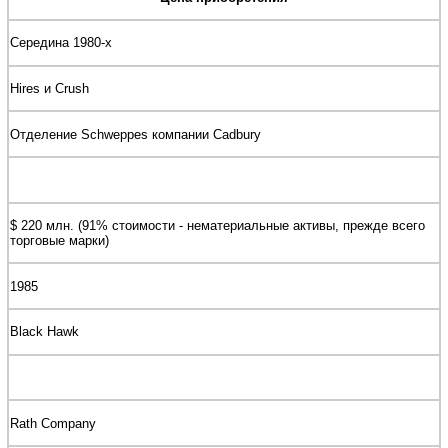
Середина 1980-х
Hires и Crush
Отделение Schweppes компании Cadbury
$ 220 млн. (91% стоимости - нематериальные активы, прежде всего
торговые марки)
1985
Black Hawk
Rath Company