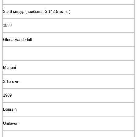
$ 5,8 млрд. (прибыль -$ 142,5 млн. )
1988
Gloria Vanderbilt
Murjani
$ 15 млн.
1989
Boursin
Unilever