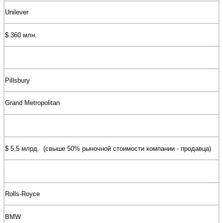
Unilever
$ 360 млн.
Pillsbury
Grand Metropolitan
$ 5,5 млрд. (свыше 50% рыночной стоимости компании - продавца)
Rolls-Royce
BMW