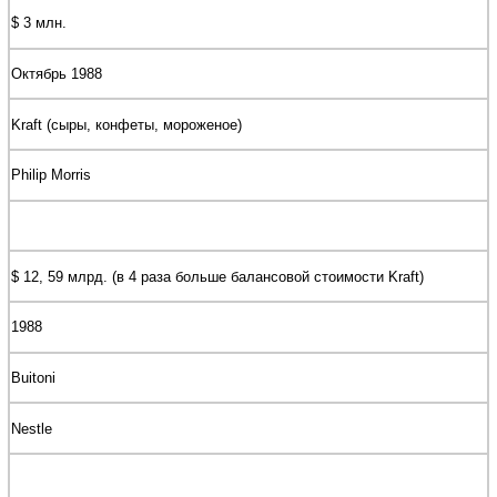
$ 3 млн.
Октябрь 1988
Kraft (сыры, конфеты, мороженое)
Philip Morris
$ 12, 59 млрд. (в 4 раза больше балансовой стоимости Kraft)
1988
Buitoni
Nestle