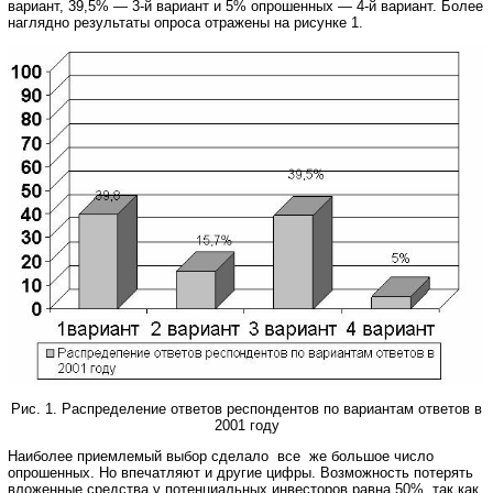
вариант, 39,5% — 3-й вариант и 5% опрошенных — 4-й вариант. Более
наглядно результаты опроса отражены на рисунке 1.
Рис. 1. Распределение ответов респондентов по вариантам ответов в
2001 году
Наиболее приемлемый выбор сделало все же большое число
опрошенных. Но впечатляют и другие цифры. Возможность потерять
вложенные средства у потенциальных инвесторов равна 50%, так как