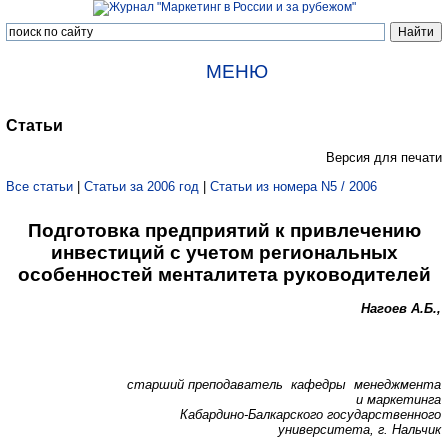
МЕНЮ
Статьи
Версия для печати
Все статьи
|
Статьи за 2006 год
|
Статьи из номера N5 / 2006
Подготовка предприятий к привлечению
инвестиций с учетом региональных
особенностей менталитета руководителей
Нагоев А.Б.,
старший преподаватель кафедры менеджмента
и маркетинга
Кабардино-Балкарского государственного
университета, г. Нальчик