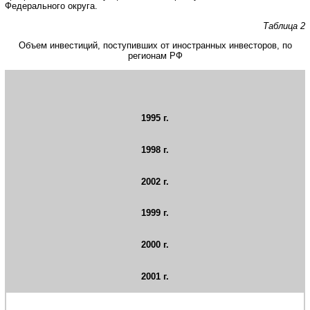
Федерального округа.
Таблица 2
Объем инвестиций, поступивших от иностранных инвесторов, по
регионам РФ
1995 г.
1998 г.
2002 г.
1999 г.
2000 г.
2001 г.