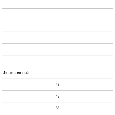
Инвестиционный
42
49
38