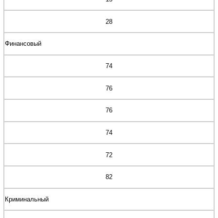
28
Финансовый
74
76
76
74
72
82
Криминальный