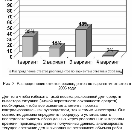
Рис. 2. Распределение ответов респондентов по вариантам ответов в
2006 году
Для того чтобы избежать такой весьма рискованной для средств
инвестора ситуации (низкой вероятности сохранности средств)
необходимо, чтобы все основные элементы проекта
контролировались как руководством, так и самим инвестором. Они
совместно должны определять процедуру и устанавливать
последовательность сбора данных через условленные интервалы
времени, производить анализ полученных данных, анализировать
текущее состояние дел и выполнение оставшихся объемов работ.