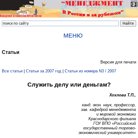
МЕНЮ
Статьи
Версия для печати
Все статьи
|
Статьи за 2007 год
|
Статьи из номера N3 / 2007
Служить делу или деньгам?
Хохлова Т.П.,
канд. экон. наук, профессор,
зав. кафедрой менеджмента
и мировой экономики
Краснодарского филиала
ГОУ ВПО «Российский
государственный торгово-
экономический университет»