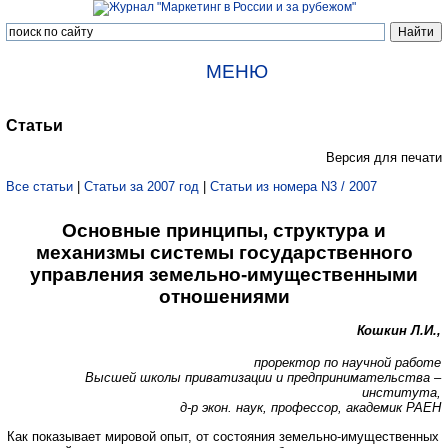
МЕНЮ
Статьи
Версия для печати
Все статьи
|
Статьи за 2007 год
|
Статьи из номера N3 / 2007
Основные принципы, структура и
механизмы системы государственного
управления земельно-имущественными
отношениями
Кошкин Л.И.,
проректор по научной работе
Высшей школы приватизации и предпринимательства –
института,
д-р экон. наук, профессор, академик РАЕН
Как показывает мировой опыт, от состояния земельно-имущественных