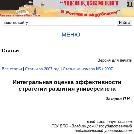
МЕНЮ
Статьи
Версия для печати
Все статьи
|
Статьи за 2007 год
|
Статьи из номера N5 / 2007
Интегральная оценка эффективности
стратегии развития университета
Захаров П.Н.,
канд. экон. наук, доцент
ГОУ ВПО «Владимирский государственный
педагогический университет»