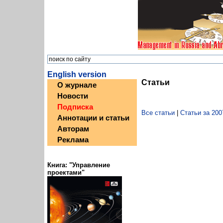
English version
Статьи
О журнале
Новости
Подписка
Все статьи
|
Статьи за 200
Аннотации и статьи
Авторам
Реклама
Книга: "Управление
проектами"