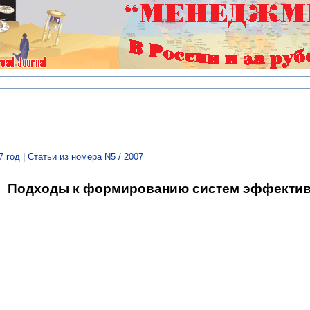
7 год
|
Статьи из номера N5 / 2007
Подходы к формированию систем эффектив