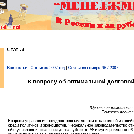
Статьи
Все статьи
|
Статьи за 2007 год
|
Статьи из номера N6 / 2007
К вопросу об оптимальной долговой
Юргинский технологич
Томского полите
Вопросы управления государственным долгом стали одной из наиб
среди политиков и экономистов. Федеральное законодательство от
обслуживания и погашения долга субъекта РФ и муниципальных обр