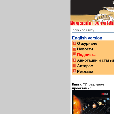
English version
О журнале
Новости
Подписка
Аннотации и статьи
Авторам
Реклама
Книга: "Управление
проектами"