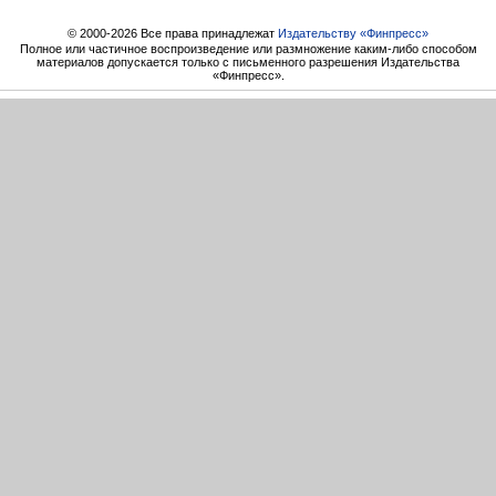
© 2000-2026 Все права принадлежат
Издательству «Финпресс»
Полное или частичное воспроизведение или размножение каким-либо способом
материалов допускается только с письменного разрешения Издательства
«Финпресс».