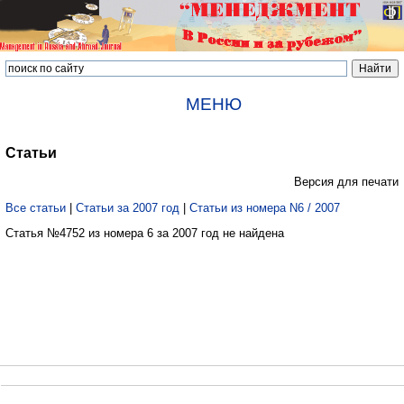
МЕНЮ
Статьи
Версия для печати
Все статьи
|
Статьи за 2007 год
|
Статьи из номера N6 / 2007
Статья №4752 из номера 6 за 2007 год не найдена