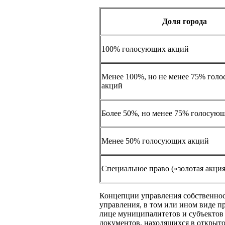
Доля города
100% голосующих акций
Менее 100%, но не менее 75% гол
акций
Более 50%, но менее 75% голосую
Менее 50% голосующих акций
Специальное право («золотая акция
Концепции управления собственнос
управления, в том или ином виде п
лице муниципалитетов и субъектов 
документов, находящихся в открыто