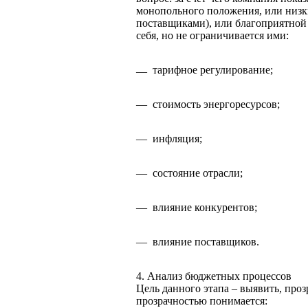
монопольного положения, или низк
поставщиками), или благоприятной
себя, но не ограничивается ими:
тарифное регулирование;
—
—
стоимость энергоресурсов;
—
инфляция;
—
состояние отрасли;
—
влияние конкурентов;
—
влияние поставщиков.
4. Анализ бюджетных процессов
Цель данного этапа – выявить, про
прозрачностью понимается: