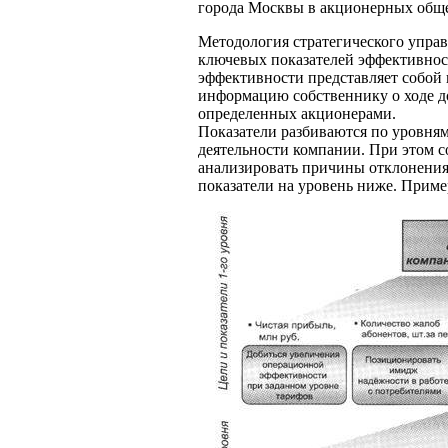
города Москвы в акционерных обще
Методология стратегического управ
ключевых показателей эффективнос
эффективности представляет собой
информацию собственнику о ходе д
определенных акционерами.
Показатели разбиваются по уровням
деятельности компании. При этом 
анализировать причины отклонения 
показатели на уровень ниже. Пример