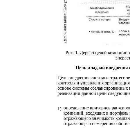
Рис. 1. Дерево целей компании
энерге
Цель и задачи внедрения
Цель внедрения системы стратегиче
контроля и управления организация
основе системы сбалансированных п
реализации данной цели следующие
определение критериев ранжиро
1)
компаний, входящих в портфель 
отражающего значимость компани
отражающего намерения собстве