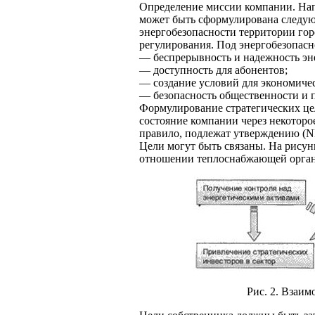
Определение миссии компании. На
может быть сформулирована следую
энергобезопасности территории гор
регулирования. Под энергобезопас
— беспрерывность и надежность эн
— доступность для абонентов;
— создание условий для экономичес
— безопасность общественности и 
Формулирование стратегических це
состояние компании через некоторо
правило, подлежат утверждению (NB
Цели могут быть связаны. На рисун
отношении теплоснабжающей орган
Рис. 2. Взаим