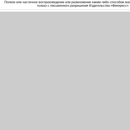
Полное или частичное воспроизведение или размножение каким-либо способом ма
только с письменного разрешения Издательства «Финпресс».