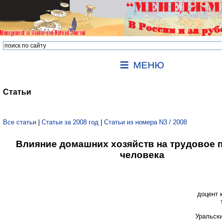
МЕНЮ
Статьи
Все статьи
|
Статьи за 2008 год
|
Статьи из номера N3 / 2008
Влияние домашних хозяйств на трудовое 
человека
доцент 
Уральск