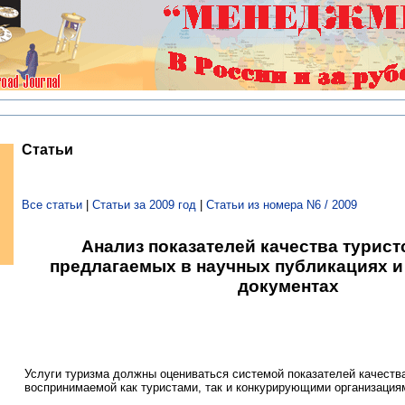
Статьи
Все статьи
|
Статьи за 2009 год
|
Статьи из номера N6 / 2009
Анализ показателей качества туристс
предлагаемых в научных публикациях 
документах
Услуги туризма должны оцениваться системой показателей качеств
воспринимаемой как туристами, так и конкурирующими организация