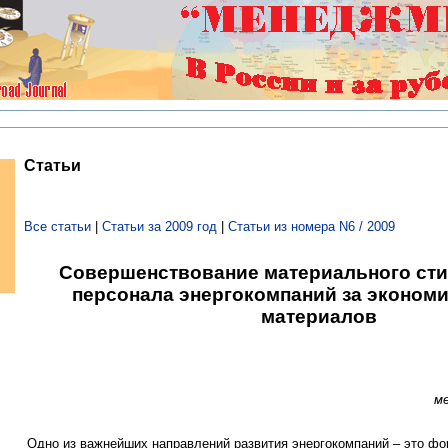
Статьи
Все статьи
|
Статьи за 2009 год
|
Статьи из номера N6 / 2009
Совершенствование материального ст
персонала энергокомпаний за экономи
материалов
м
Одно из важнейших направлений развития энергокомпаний – это ф