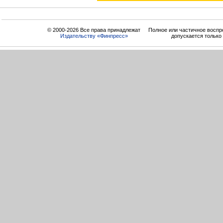
© 2000-2026 Все права принадлежат
Полное или частичное воспр
Издательству «Финпресс»
допускается только