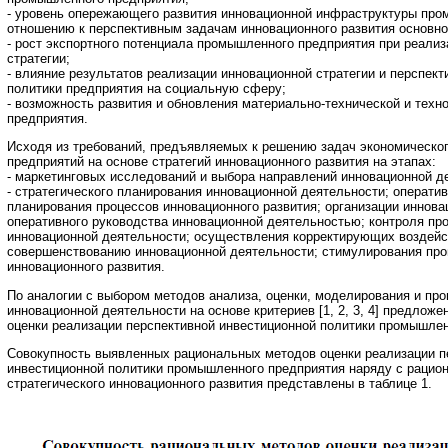
- уровень опережающего развития инновационной инфраструктуры про
отношению к перспективным задачам инновационного развития основно
- рост экспортного потенциала промышленного предприятия при реали
стратегии;
- влияние результатов реализации инновационной стратегии и перспек
политики предприятия на социальную сферу;
- возможность развития и обновления материально-технической и техн
предприятия.
Исходя из требований, предъявляемых к решению задач экономическо
предприятий на основе стратегий инновационного развития на этапах:
- маркетинговых исследований и выбора направлений инновационной д
- стратегического планирования инновационной деятельности; оператив
планирования процессов инновационного развития; организации иннова
оперативного руководства инновационной деятельностью; контроля пр
инновационной деятельности; осуществления корректирующих воздейс
совершенствованию инновационной деятельности; стимулирования пр
инновационного развития.
По аналогии с выбором методов анализа, оценки, моделирования и про
инновационной деятельности на основе критериев [1, 2, 3, 4] предло
оценки реализации перспективной инвестиционной политики промышлен
Совокупность выявленных рациональных методов оценки реализации 
инвестиционной политики промышленного предприятия наряду с рацио
стратегического инновационного развития представлены в таблице 1.