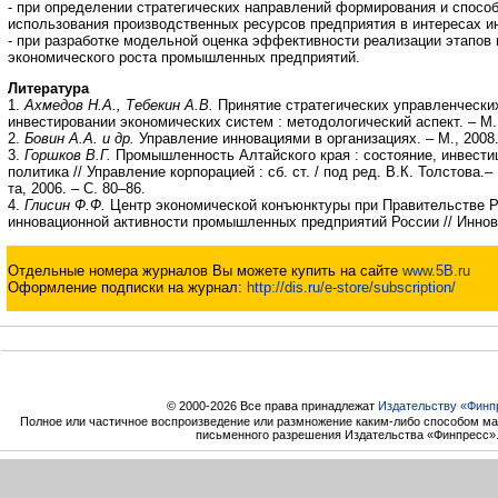
- при определении стратегических направлений формирования и спосо
использования производственных ресурсов предприятия в интересах ин
- при разработке модельной оценка эффективности реализации этапов
экономического роста промышленных предприятий.
Литература
1.
Ахмедов Н.А., Тебекин А.В.
Принятие стратегических управленчески
инвестировании экономических систем : методологический аспект. – М
2.
Бовин А.А. и др.
Управление инновациями в организациях. – М., 2008
3.
Горшков В.Г.
Промышленность Алтайского края : состояние, инвест
политика // Управление корпорацией : сб. ст. / под ред. В.К. Толстова.–
та, 2006. – С. 80–86.
4.
Глисин Ф.Ф.
Центр экономической конъюнктуры при Правительстве Р
инновационной активности промышленных предприятий России // Иннова
Отдельные номера журналов Вы можете купить на сайте
www.5B.ru
Оформление подписки на журнал:
http://dis.ru/e-store/subscription/
© 2000-2026 Все права принадлежат
Издательству «Финп
Полное или частичное воспроизведение или размножение каким-либо способом ма
письменного разрешения Издательства «Финпресс»