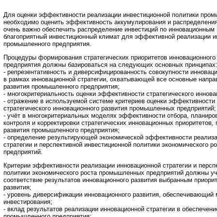
Для оценки эффективности реализации инвестиционной политики про
необходимо оценить эффективность аккумулирования и распределения
очень важно обеспечить распределение инвестиций по инновационным 
благоприятный инвестиционный климат для эффективной реализации и
промышленного предприятия.
Процедуры формирования стратегических приоритетов инновационного
предприятия должны базироваться на следующих основных принципах
- репрезентативность и диверсифицированность совокупности инновац
в рамках инновационной стратегии, охватывающей все основные напра
развития промышленного предприятия;
- многокритериальность оценки эффективности стратегического иннова
- отражение в используемой системе критериев оценки эффективности
стратегического инновационного развития промышленных предприятий;
- учёт в многокритериальных моделях эффективности отбора, планиро
контроля и корректировки стратегических инновационных приоритетов, 
развития промышленного предприятия;
- определение результирующей экономической эффективности реализа
стратегии и перспективной инвестиционной политики экономического 
предприятий.
Критерии эффективности реализации инновационной стратегии и персп
политики экономического роста промышленных предприятий должны уч
соответствие результатов инновационного развития выбранным приори
развития;
- уровень диверсификации инновационного развития, обеспечивающий
инвестирования;
- вклад результатов реализации инновационной стратегии в обеспечени
промышленного предприятия;