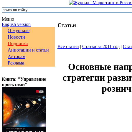
Меню
English version
Статьи
О журнале
Новости
Подписка
Все статьи
|
Статьи за 2011 год
|
Стат
Аннотации и статьи
Авторам
Реклама
Основные напр
стратегии разви
Книга: "Управление
проектами"
рознич